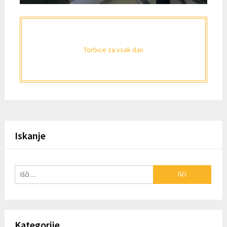
Torbice za vsak dan
Iskanje
Kategorije