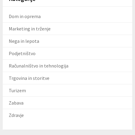
Dom in oprema
Marketing in trženje
Nega in lepota
Podjetništvo
Računalništvo in tehnologija
Trgovina in storitve
Turizem
Zabava
Zdravje