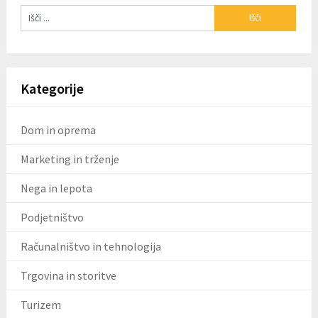
Kategorije
Dom in oprema
Marketing in trženje
Nega in lepota
Podjetništvo
Računalništvo in tehnologija
Trgovina in storitve
Turizem