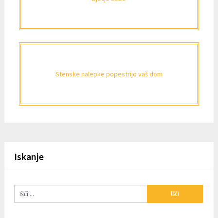
Stenske nalepke popestrijo vaš dom
Iskanje