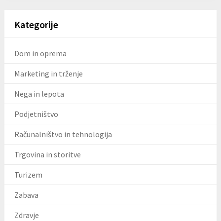
Kategorije
Dom in oprema
Marketing in trženje
Nega in lepota
Podjetništvo
Računalništvo in tehnologija
Trgovina in storitve
Turizem
Zabava
Zdravje