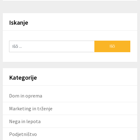
Iskanje
Kategorije
Dom in oprema
Marketing in trženje
Nega in lepota
Podjetništvo