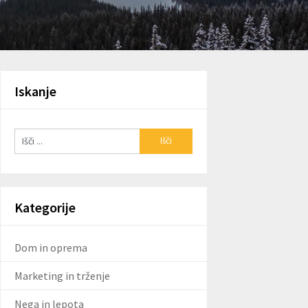
Iskanje
Kategorije
Dom in oprema
Marketing in trženje
Nega in lepota